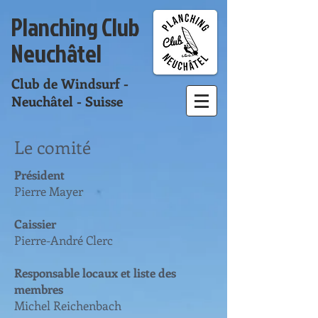
Planching Club
Neuchâtel
Club de Windsurf -
Neuchâtel - Suisse
Le comité
Président
Pierre Mayer
Caissier
Pierre-André Clerc
Responsable locaux et liste des
membres
Michel Reichenbach